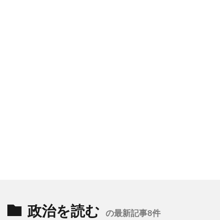
政治を読む
の最新記事8件