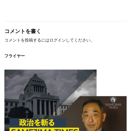
コメントを書く
コメントを投稿するには
ログイン
してください。
フライヤー