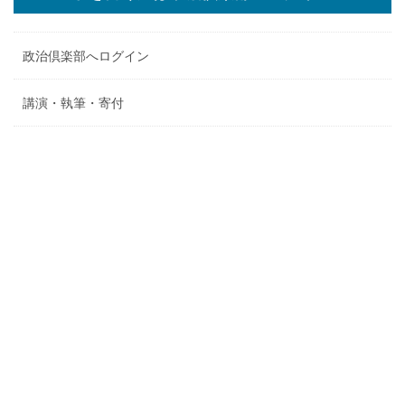
政治倶楽部へログイン
講演・執筆・寄付