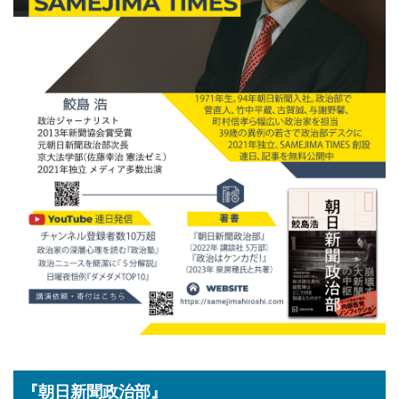
『朝日新聞政治部』