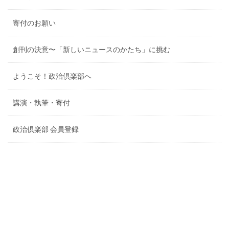
寄付のお願い
創刊の決意〜「新しいニュースのかたち」に挑む
ようこそ！政治倶楽部へ
講演・執筆・寄付
政治倶楽部 会員登録