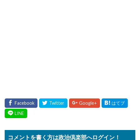
コメントを書く方は政治倶楽部へログイン！