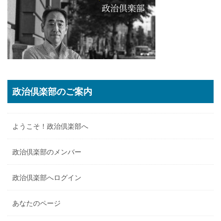
政治倶楽部のご案内
ようこそ！政治倶楽部へ
政治倶楽部のメンバー
政治倶楽部へログイン
あなたのページ