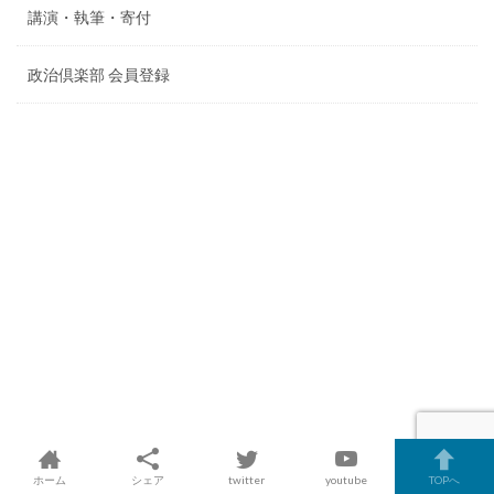
講演・執筆・寄付
政治倶楽部 会員登録
ホーム
シェア
twitter
youtube
TOPへ