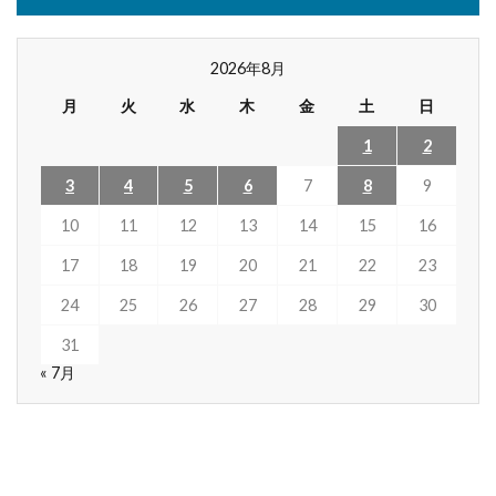
2026年8月
月
火
水
木
金
土
日
1
2
3
4
5
6
7
8
9
10
11
12
13
14
15
16
17
18
19
20
21
22
23
24
25
26
27
28
29
30
31
« 7月