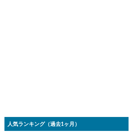
人気ランキング（過去1ヶ月）