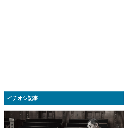
イチオシ記事