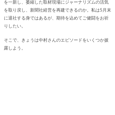
を一新し、萎縮した取材現場にジャーナリズムの活気
を取り戻し、新聞社経営を再建できるのか。私は5月末
に退社する身ではあるが、期待を込めてご健闘をお祈
りしたい。
そこで、きょうは中村さんのエピソードをいくつか披
露しよう。