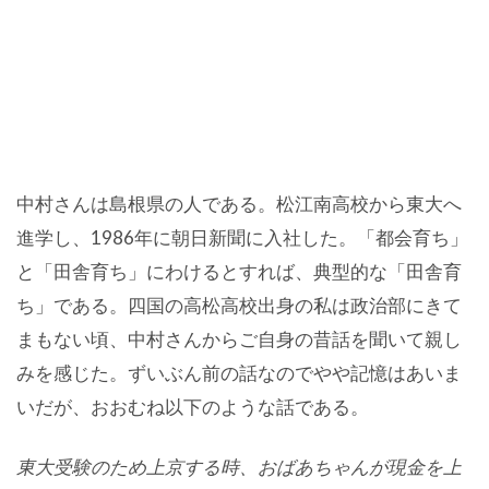
中村さんは島根県の人である。松江南高校から東大へ
進学し、1986年に朝日新聞に入社した。「都会育ち」
と「田舎育ち」にわけるとすれば、典型的な「田舎育
ち」である。四国の高松高校出身の私は政治部にきて
まもない頃、中村さんからご自身の昔話を聞いて親し
みを感じた。ずいぶん前の話なのでやや記憶はあいま
いだが、おおむね以下のような話である。
東大受験のため上京する時、おばあちゃんが現金を上