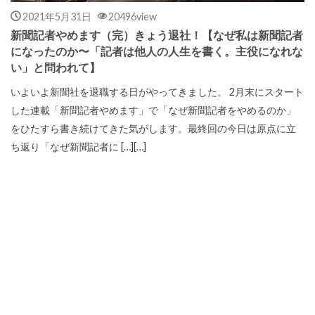
2021年5月31日
20496view
新聞記者やめます（完）きょう退社！【なぜ私は新聞記者
になったのか〜「記者は他人の人生を書く。主役になれな
い」と問われて】
いよいよ新聞社を退職する日がやってきました。 2月末にスタート
した連載「新聞記者やめます」で「なぜ新聞記者をやめるのか」
をひたすら書き続けてきた気がします。最終回の今日は原点に立
ち返り「なぜ新聞記者に […][…]