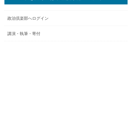
政治倶楽部へログイン
講演・執筆・寄付