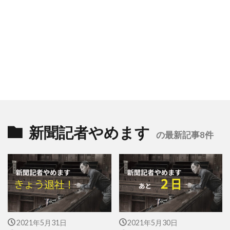
新聞記者やめます
の最新記事8件
2021年5月31日
2021年5月30日