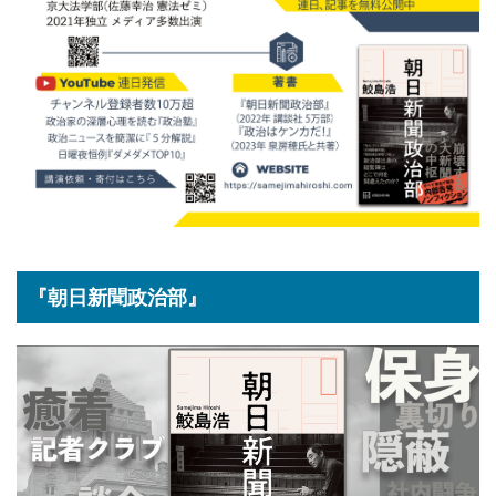
『朝日新聞政治部』