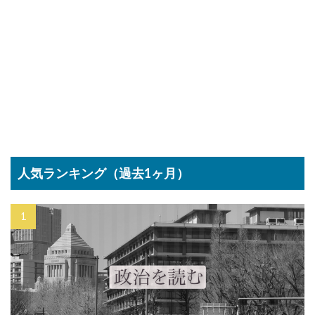
人気ランキング（過去1ヶ月）