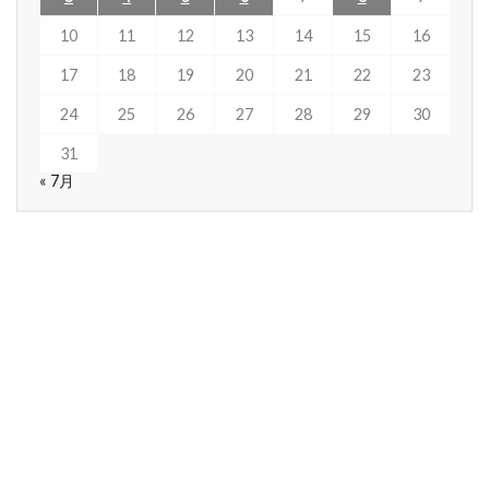
10
11
12
13
14
15
16
17
18
19
20
21
22
23
24
25
26
27
28
29
30
31
« 7月