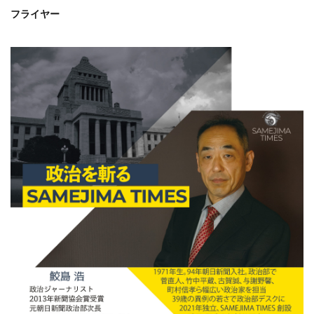
フライヤー