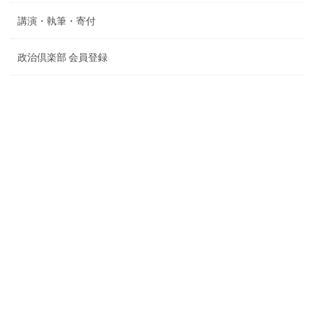
講演・執筆・寄付
政治倶楽部 会員登録