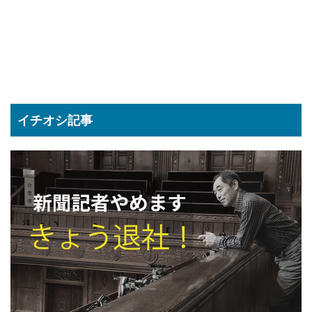
イチオシ記事