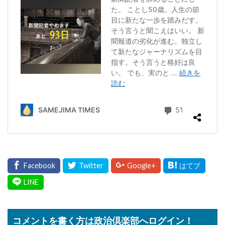
コメントを書く方は政治倶楽部へログイン！