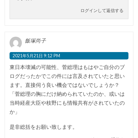
ログインして返信する
飯塚尚子
2021年5月21日 9:12 PM
東日本壊滅の可能性、菅総理はもはやご自分のブ
ログだったかでこの件には言及されていたと思い
ます。直接伺う良い機会ではないでしょうか？
「菅総理の胸にだけ納められていたのか、或いは
当時経産大臣や枝野にも情報共有がされていたの
か」
是非総括をお願い致します。