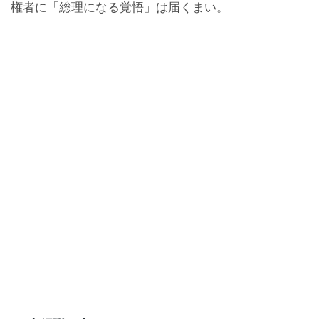
権者に「総理になる覚悟」は届くまい。