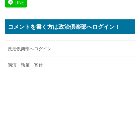
コメントを書く方は政治倶楽部へログイン！
政治倶楽部へログイン
講演・執筆・寄付