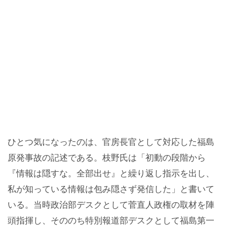
ひとつ気になったのは、官房長官として対応した福島
原発事故の記述である。枝野氏は「初動の段階から
『情報は隠すな。全部出せ』と繰り返し指示を出し、
私が知っている情報は包み隠さず発信した」と書いて
いる。当時政治部デスクとして菅直人政権の取材を陣
頭指揮し、そののち特別報道部デスクとして福島第一