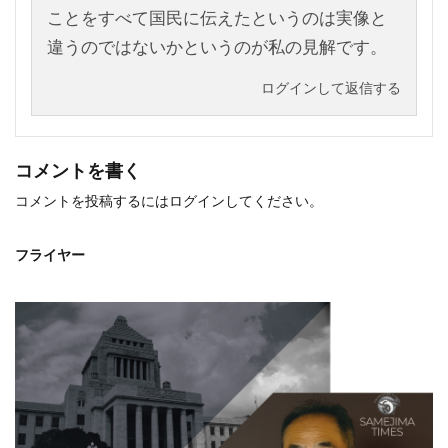
ことをすべて国民に伝えたというのは実像と
違うのではないかというのが私の見解です。
ログインして返信する
コメントを書く
コメントを投稿するには
ログイン
してください。
フライヤー